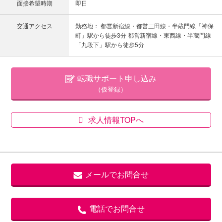
面接希望時期
即日
交通アクセス
勤務地： 都営新宿線・都営三田線・半蔵門線「神保
町」駅から徒歩3分 都営新宿線・東西線・半蔵門線
「九段下」駅から徒歩5分
転職サポート申し込み
（仮登録）
求人情報TOPへ
メールでお問合せ
電話でお問合せ