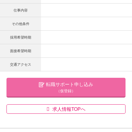
仕事内容
その他条件
採用希望時期
面接希望時期
交通アクセス
転職サポート申し込み
（仮登録）
求人情報TOPへ